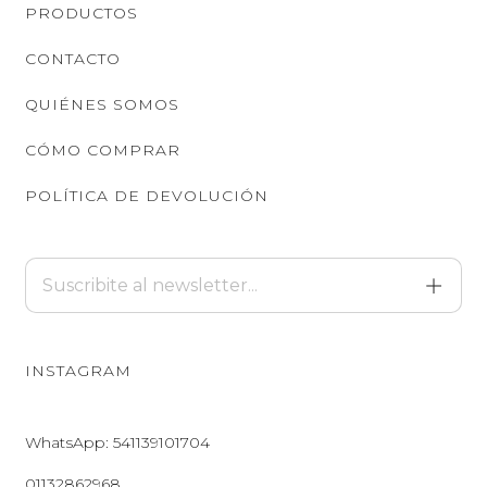
PRODUCTOS
CONTACTO
QUIÉNES SOMOS
CÓMO COMPRAR
POLÍTICA DE DEVOLUCIÓN
INSTAGRAM
WhatsApp: 541139101704
01132862968