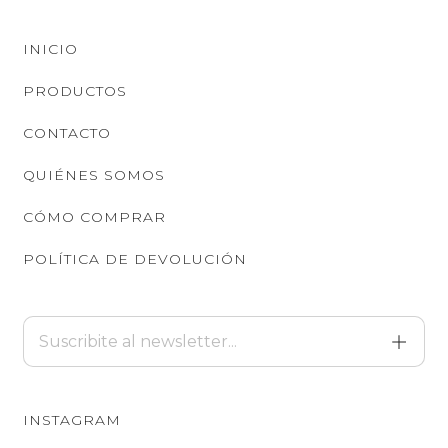
INICIO
PRODUCTOS
CONTACTO
QUIÉNES SOMOS
CÓMO COMPRAR
POLÍTICA DE DEVOLUCIÓN
INSTAGRAM