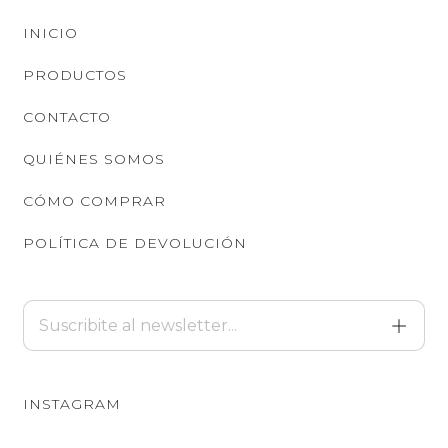
INICIO
PRODUCTOS
CONTACTO
QUIÉNES SOMOS
CÓMO COMPRAR
POLÍTICA DE DEVOLUCIÓN
INSTAGRAM